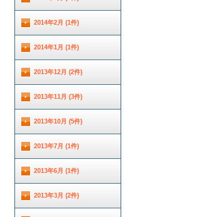
2014年2月 (1件)
2014年1月 (1件)
2013年12月 (2件)
2013年11月 (3件)
2013年10月 (5件)
2013年7月 (1件)
2013年6月 (1件)
2013年3月 (2件)