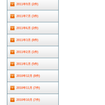
2011年9月 (2件)
2011年7月 (3件)
2011年6月 (2件)
2011年3月 (8件)
2011年2月 (1件)
2011年1月 (5件)
2010年12月 (8件)
2010年11月 (7件)
2010年10月 (7件)