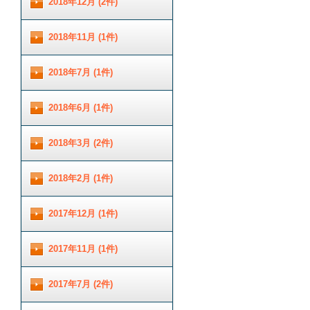
2018年12月 (2件)
2018年11月 (1件)
2018年7月 (1件)
2018年6月 (1件)
2018年3月 (2件)
2018年2月 (1件)
2017年12月 (1件)
2017年11月 (1件)
2017年7月 (2件)