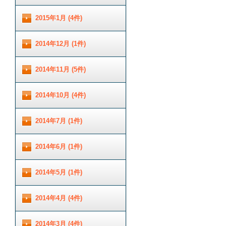
2015年1月 (4件)
2014年12月 (1件)
2014年11月 (5件)
2014年10月 (4件)
2014年7月 (1件)
2014年6月 (1件)
2014年5月 (1件)
2014年4月 (4件)
2014年3月 (4件)