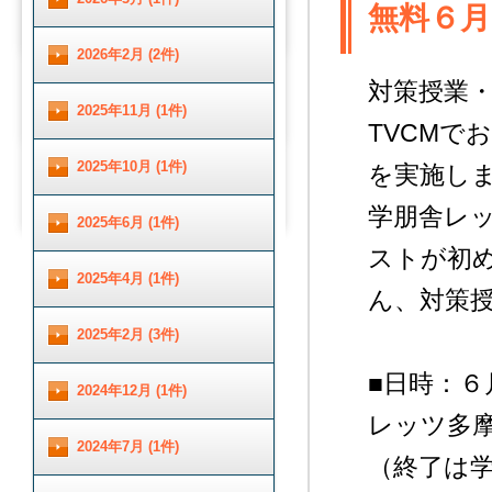
無料６月
2026年2月 (2件)
対策授業
2025年11月 (1件)
TVCMで
2025年10月 (1件)
を実施し
学朋舎レ
2025年6月 (1件)
ストが初
2025年4月 (1件)
ん、対策
2025年2月 (3件)
■日時：
2024年12月 (1件)
レッツ多
2024年7月 (1件)
（終了は