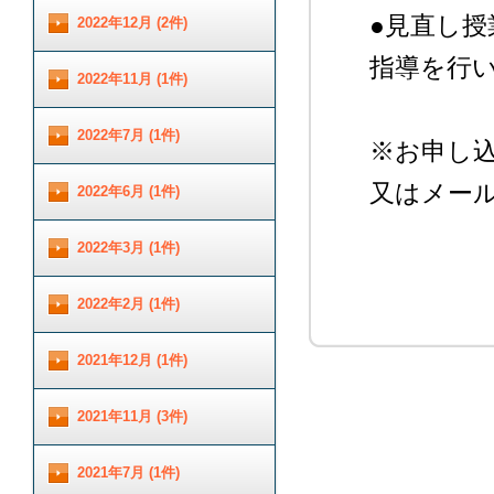
●見直し
2022年12月 (2件)
指導を行
2022年11月 (1件)
2022年7月 (1件)
※お申し込
又はメー
2022年6月 (1件)
2022年3月 (1件)
2022年2月 (1件)
2021年12月 (1件)
2021年11月 (3件)
2021年7月 (1件)