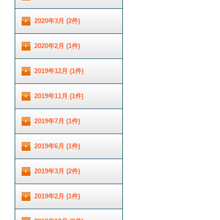
2020年3月 (2件)
2020年2月 (1件)
2019年12月 (1件)
2019年11月 (1件)
2019年7月 (1件)
2019年6月 (1件)
2019年3月 (2件)
2019年2月 (1件)