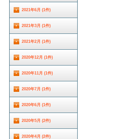
2021年6月 (1件)
2021年3月 (1件)
2021年2月 (1件)
2020年12月 (1件)
2020年11月 (1件)
2020年7月 (1件)
2020年6月 (1件)
2020年5月 (2件)
2020年4月 (2件)