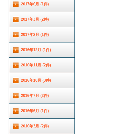
2017年6月 (1件)
2017年3月 (2件)
2017年2月 (1件)
2016年12月 (1件)
2016年11月 (2件)
2016年10月 (3件)
2016年7月 (2件)
2016年6月 (1件)
2016年3月 (2件)