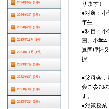
2024年6月 (1件)
ります）
●対象：小
2024年3月 (1件)
年生
2024年2月 (1件)
●科目：小
国、小学4
2023年12月 (2件)
算国理社
2023年11月 (1件)
択
2023年7月 (1件)
●父母会
2023年6月 (1件)
会ご参加
2023年3月 (1件)
す。
2023年2月 (1件)
●対策授