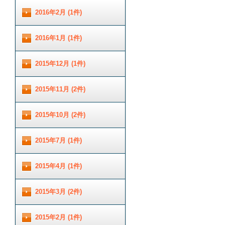
2016年2月 (1件)
2016年1月 (1件)
2015年12月 (1件)
2015年11月 (2件)
2015年10月 (2件)
2015年7月 (1件)
2015年4月 (1件)
2015年3月 (2件)
2015年2月 (1件)