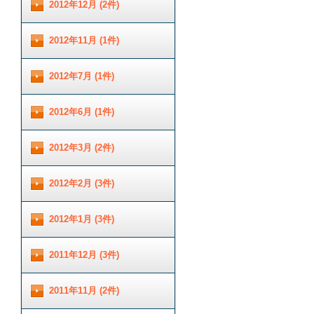
2012年12月 (2件)
2012年11月 (1件)
2012年7月 (1件)
2012年6月 (1件)
2012年3月 (2件)
2012年2月 (3件)
2012年1月 (3件)
2011年12月 (3件)
2011年11月 (2件)