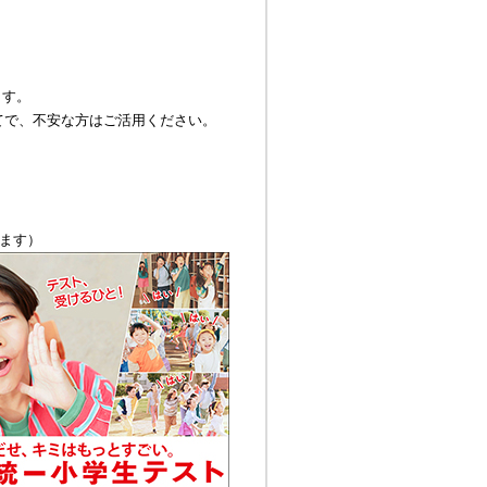
ます。
てで、不安な方はご活用ください。
ます）