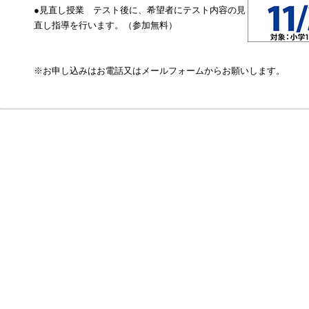
●見直し授業 テスト後に、希望者にテスト内容の見
直し指導を行います。（参加無料）
※お申し込みはお電話又はメールフォームからお願いします。