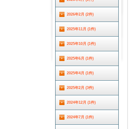
2026年2月 (2件)
2025年11月 (1件)
2025年10月 (1件)
2025年6月 (1件)
2025年4月 (1件)
2025年2月 (3件)
2024年12月 (1件)
2024年7月 (1件)