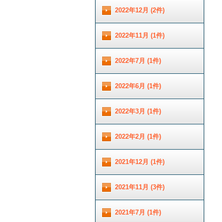
2022年12月 (2件)
2022年11月 (1件)
2022年7月 (1件)
2022年6月 (1件)
2022年3月 (1件)
2022年2月 (1件)
2021年12月 (1件)
2021年11月 (3件)
2021年7月 (1件)