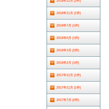
2018年12月 (2件)
2018年11月 (1件)
2018年7月 (1件)
2018年6月 (1件)
2018年3月 (2件)
2018年2月 (1件)
2017年12月 (1件)
2017年11月 (1件)
2017年7月 (2件)