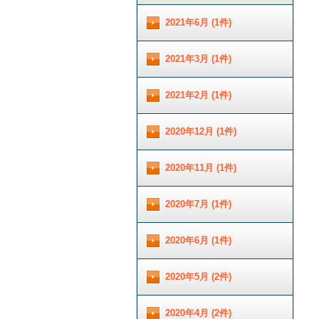
2021年6月 (1件)
2021年3月 (1件)
2021年2月 (1件)
2020年12月 (1件)
2020年11月 (1件)
2020年7月 (1件)
2020年6月 (1件)
2020年5月 (2件)
2020年4月 (2件)