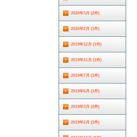
2020年3月 (2件)
2020年2月 (1件)
2019年12月 (1件)
2019年11月 (1件)
2019年7月 (1件)
2019年6月 (1件)
2019年3月 (2件)
2019年2月 (1件)