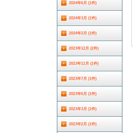
2024年6月 (1件)
2024年3月 (1件)
2024年2月 (1件)
2023年12月 (2件)
2023年11月 (1件)
2023年7月 (1件)
2023年6月 (1件)
2023年3月 (1件)
2023年2月 (1件)