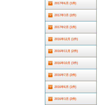
2017年6月 (1件)
2017年3月 (2件)
2017年2月 (1件)
2016年12月 (1件)
2016年11月 (2件)
2016年10月 (3件)
2016年7月 (2件)
2016年6月 (1件)
2016年3月 (2件)