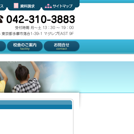
資料請求
サイトマップ
校舎のご案内
お問合せ