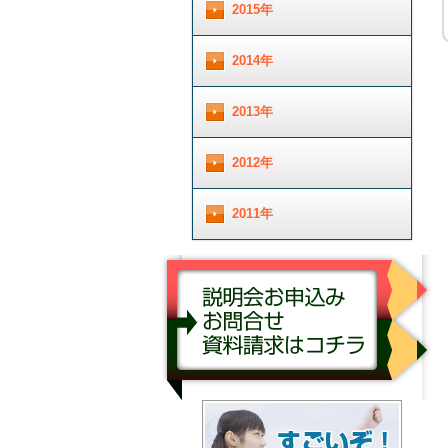
2015年
2014年
2013年
2012年
2011年
説明会お申し込み／お問合せ／資料請求はコチ
ラ