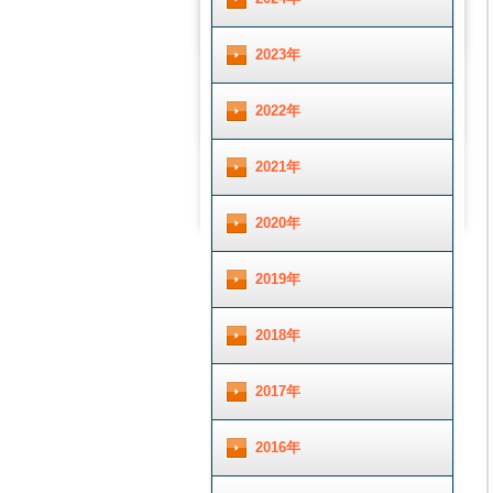
2023年
2022年
2021年
2020年
2019年
2018年
2017年
2016年