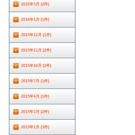
2016年3月 (2件)
2016年1月 (1件)
2015年12月 (1件)
2015年11月 (2件)
2015年10月 (2件)
2015年7月 (1件)
2015年4月 (1件)
2015年3月 (2件)
2015年1月 (3件)