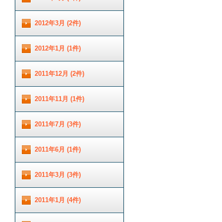
2012年3月 (2件)
2012年1月 (1件)
2011年12月 (2件)
2011年11月 (1件)
2011年7月 (3件)
2011年6月 (1件)
2011年3月 (3件)
2011年1月 (4件)