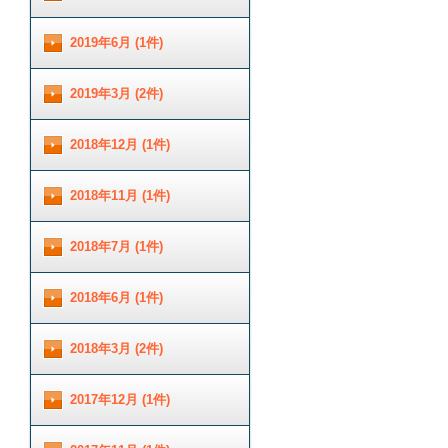
2019年6月 (1件)
2019年3月 (2件)
2018年12月 (1件)
2018年11月 (1件)
2018年7月 (1件)
2018年6月 (1件)
2018年3月 (2件)
2017年12月 (1件)