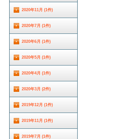
2020年11月 (1件)
2020年7月 (1件)
2020年6月 (1件)
2020年5月 (1件)
2020年4月 (1件)
2020年3月 (2件)
2019年12月 (1件)
2019年11月 (1件)
2019年7月 (1件)