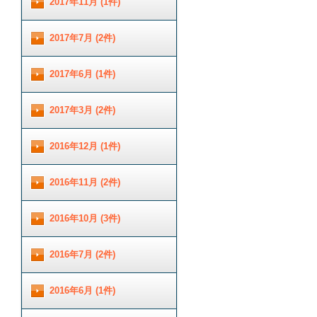
2017年11月 (1件)
2017年7月 (2件)
2017年6月 (1件)
2017年3月 (2件)
2016年12月 (1件)
2016年11月 (2件)
2016年10月 (3件)
2016年7月 (2件)
2016年6月 (1件)