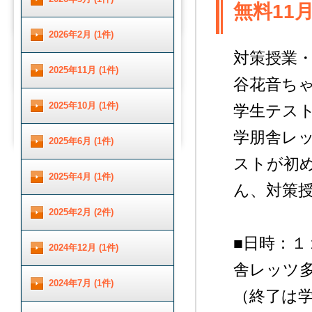
無料11
2026年2月 (1件)
対策授業
2025年11月 (1件)
谷花音ち
2025年10月 (1件)
学生テス
学朋舎レ
2025年6月 (1件)
ストが初
2025年4月 (1件)
ん、対策
2025年2月 (2件)
■日時：
2024年12月 (1件)
舎レッツ
2024年7月 (1件)
（終了は