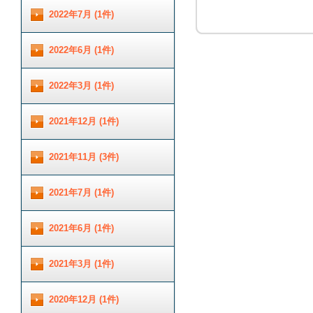
2022年7月 (1件)
2022年6月 (1件)
2022年3月 (1件)
2021年12月 (1件)
2021年11月 (3件)
2021年7月 (1件)
2021年6月 (1件)
2021年3月 (1件)
2020年12月 (1件)