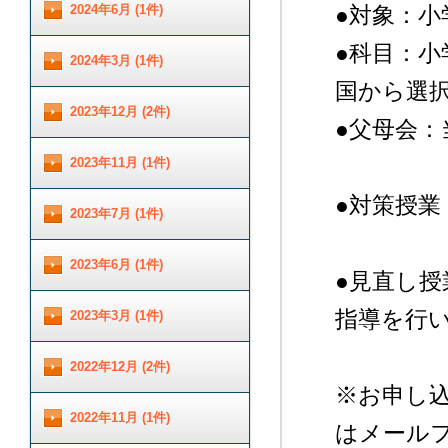
2024年6月 (1件)
●対象：小
●科目：小
2024年3月 (1件)
国から選
2023年12月 (2件)
●父母会
2023年11月 (1件)
●対策授
2023年7月 (1件)
2023年6月 (1件)
●見直し
指導を行
2023年3月 (1件)
2022年12月 (2件)
※お申し込
2022年11月 (1件)
はメール