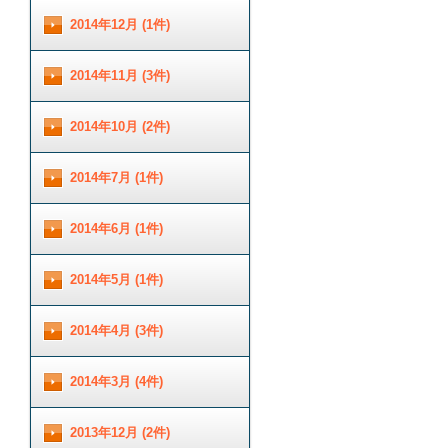
2014年12月 (1件)
2014年11月 (3件)
2014年10月 (2件)
2014年7月 (1件)
2014年6月 (1件)
2014年5月 (1件)
2014年4月 (3件)
2014年3月 (4件)
2013年12月 (2件)