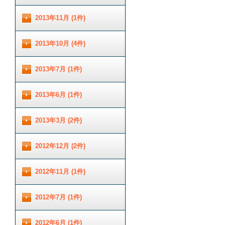
2013年11月 (1件)
2013年10月 (4件)
2013年7月 (1件)
2013年6月 (1件)
2013年3月 (2件)
2012年12月 (2件)
2012年11月 (1件)
2012年7月 (1件)
2012年6月 (1件)