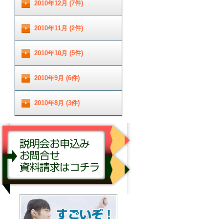
2010年12月 (7件)
2010年11月 (2件)
2010年10月 (5件)
2010年9月 (6件)
2010年8月 (3件)
説明会お申し込み／お問合せ／資料請求はコチ
ラ