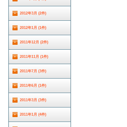
2012年3月 (2件)
2012年1月 (1件)
2011年12月 (2件)
2011年11月 (1件)
2011年7月 (3件)
2011年6月 (1件)
2011年3月 (3件)
2011年1月 (4件)