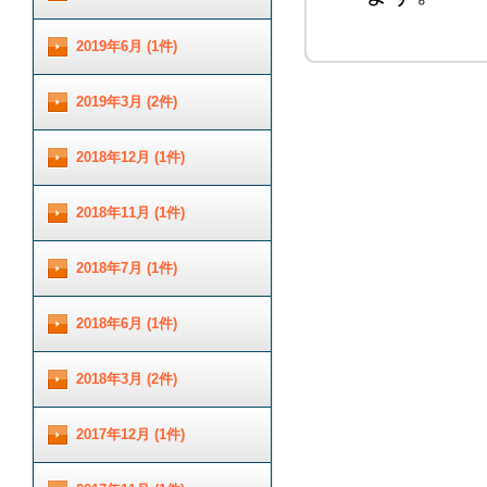
2019年6月 (1件)
2019年3月 (2件)
2018年12月 (1件)
2018年11月 (1件)
2018年7月 (1件)
2018年6月 (1件)
2018年3月 (2件)
2017年12月 (1件)