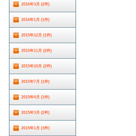
2016年3月 (2件)
2016年1月 (1件)
2015年12月 (1件)
2015年11月 (2件)
2015年10月 (2件)
2015年7月 (1件)
2015年4月 (1件)
2015年3月 (2件)
2015年1月 (3件)