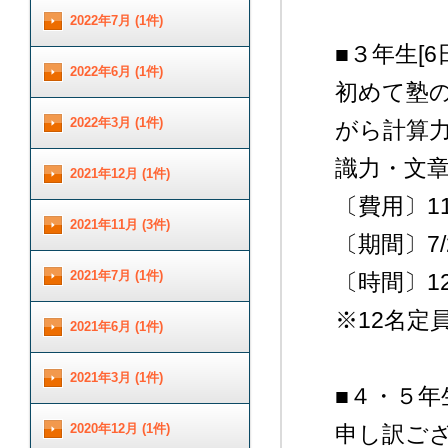
2022年7月 (1件)
■３年生[
2022年6月 (1件)
初めて塾
2022年3月 (1件)
がら計算
識力・文
2021年12月 (1件)
〔費用〕11,
2021年11月 (3件)
〔期間〕7/2
2021年7月 (1件)
〔時間〕12
※12名定
2021年6月 (1件)
2021年3月 (1件)
■４・５
2020年12月 (1件)
申し訳ご