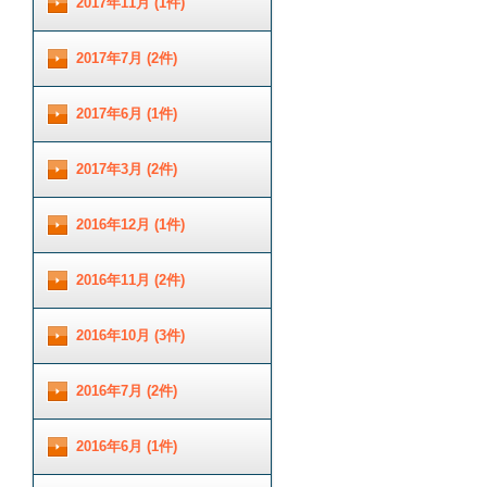
2017年11月 (1件)
2017年7月 (2件)
2017年6月 (1件)
2017年3月 (2件)
2016年12月 (1件)
2016年11月 (2件)
2016年10月 (3件)
2016年7月 (2件)
2016年6月 (1件)