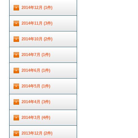
2014年12月 (1件)
2014年11月 (3件)
2014年10月 (2件)
2014年7月 (1件)
2014年6月 (1件)
2014年5月 (1件)
2014年4月 (3件)
2014年3月 (4件)
2013年12月 (2件)