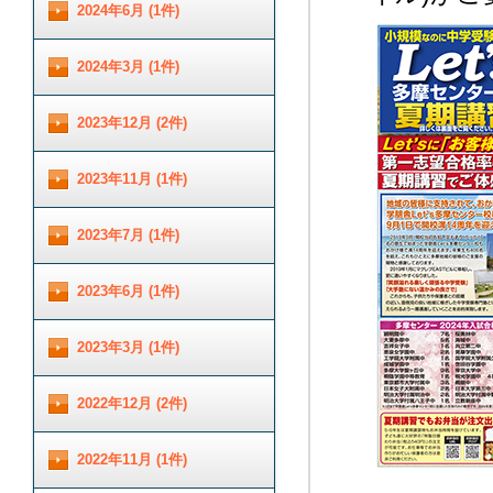
2024年6月 (1件)
2024年3月 (1件)
2023年12月 (2件)
2023年11月 (1件)
2023年7月 (1件)
2023年6月 (1件)
2023年3月 (1件)
2022年12月 (2件)
2022年11月 (1件)