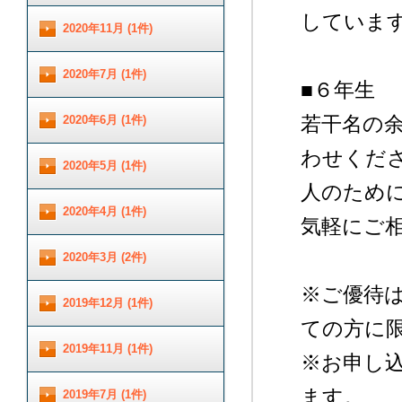
していま
2020年11月 (1件)
2020年7月 (1件)
■６年生
若干名の
2020年6月 (1件)
わせくだ
2020年5月 (1件)
人のため
2020年4月 (1件)
気軽にご相
2020年3月 (2件)
※ご優待
2019年12月 (1件)
ての方に
2019年11月 (1件)
※お申し
ます。
2019年7月 (1件)