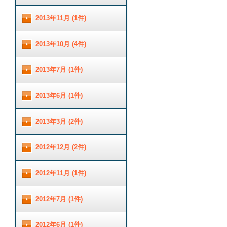
2013年11月 (1件)
2013年10月 (4件)
2013年7月 (1件)
2013年6月 (1件)
2013年3月 (2件)
2012年12月 (2件)
2012年11月 (1件)
2012年7月 (1件)
2012年6月 (1件)