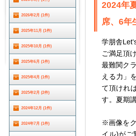
2024
2026年2月 (1件)
席、6年
2025年11月 (1件)
学朋舎Le
2025年10月 (1件)
ご満足頂
2025年6月 (1件)
最難関ク
える力」
2025年4月 (1件)
て頂けれ
2025年2月 (2件)
す。夏期
2024年12月 (1件)
※画像をク
2024年7月 (1件)
イル)がご