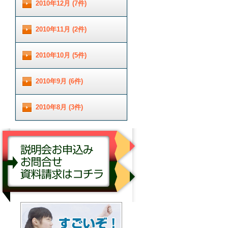
2010年12月 (7件)
2010年11月 (2件)
2010年10月 (5件)
2010年9月 (6件)
2010年8月 (3件)
説明会お申し込み／お問合せ／資料請求はコチ
ラ